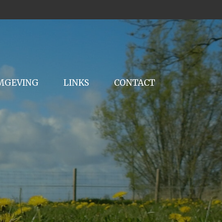
MGEVING
LINKS
CONTACT