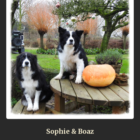
Sophie & Boaz