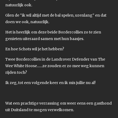
natuurlijk ook.
Glen de "ik wil altijd met de bal spelen, urenlang" en dat
doen we ook, natuurlijk.
Het is heerlijk om deze beide Bordercollies zo te zien
genieten uiteraard samen met hun baasjes.
En hoe Schots wil je het hebben?
Twee Bordercollies in de Landrover Defender van The
Wee White Hoose.......ze zouden er zo mee weg kunnen
rijden toch?
Ik zeg, tot een volgende keer en ik mis jullie nu al!
Wat een prachtige verrassing om weer eens een gasthond
uit Duitsland te mogen verwelkomen.