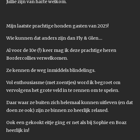
Jullie zijn van harte welkom.
Mijn laatste prachtige honden gasten van 2025!
Wie kunnen dat anders zijn dan Fly & Glen....
Al voor de 10e (!) keer mag ik deze prachtige heren
Bordercollies verwelkomen.
Ze kennen de weg inmiddels blindelings.
Vol enthousiasme (met zoentjes) word ik begroet om
vervolgens het grote veld in te rennen om te spelen.
Daar waar ze buiten zich helemaal kunnen uitleven (en dat
doen ze ook) zijn ze binnen zo heerlijk relaxed.
Ook een gekookt eitje ging er net als bij Sophie en Boaz
heerlijk in!