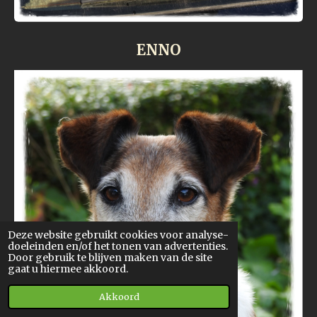
ENNO
Deze website gebruikt cookies voor analyse-
doeleinden en/of het tonen van advertenties.
Door gebruik te blijven maken van de site
gaat u hiermee akkoord.
Akkoord