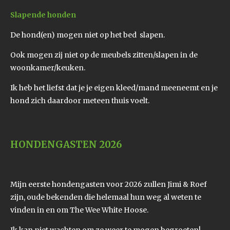
Slapende honden
De hond(en) mogen niet op het bed slapen.
Ook mogen zij niet op de meubels zitten/slapen in de
woonkamer/keuken.
Ik heb het liefst dat je je eigen kleed/mand meeneemt en je
hond zich daardoor meteen thuis voelt.
HONDENGASTEN 2026
Mijn eerste hondengasten voor 2026 zullen Jimi & Roef
zijn, oude bekenden die helemaal hun weg al weten te
vinden in en om The Wee White Hoose.