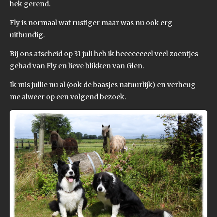
hek gerend.
Fly is normaal wat rustiger maar was nu ook erg
uitbundig.
Bij ons afscheid op 31 juli heb ik heeeeeeeel veel zoentjes
gehad van Fly en lieve blikken van Glen.
Ik mis jullie nu al (ook de baasjes natuurlijk) en verheug
me alweer op een volgend bezoek.