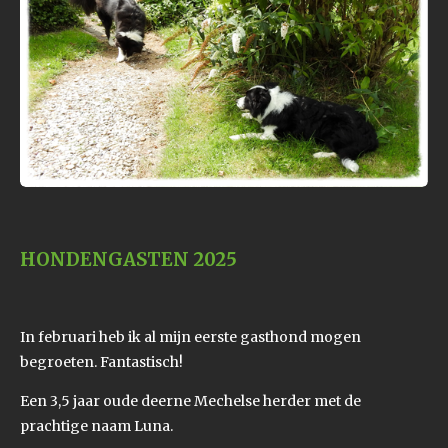
HONDENGASTEN 2025
In februari heb ik al mijn eerste gasthond mogen
begroeten. Fantastisch!
Een 3,5 jaar oude deerne Mechelse herder met de
prachtige naam Luna.