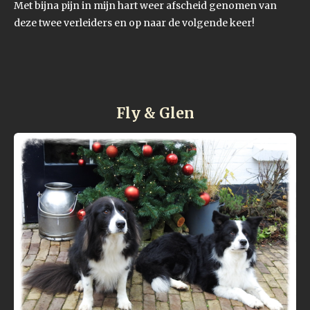
Met bijna pijn in mijn hart weer afscheid genomen van
deze twee verleiders en op naar de volgende keer!
Fly & Glen