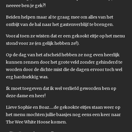
neeeee ben je gek?!
Beiden helpen maar al te graag mee om alles van het
ontbijt van de hal naar het gastenverblijf te brengen.
Vooral toen ze wisten dat er een gekookt eitje op het menu
stond voor ze (en gelijk hebben ze!).
Op de dag van het afscheid hebben ze nog even heerlijk
kunnen rennen door het grote veld zonder gehinderd te
worden door de dichte mist die de dagen ervoor toch wel
erg hardnekkig was.
Ik moet toegeven dat ik wel verliefd geworden ben op
deze dame en heer!
Lieve Sophie en Boaz.....de gekookte eitjes staan weer op
het menu mochten jullie baasjes nog eens een keer naar
The Wee White Hoose komen.