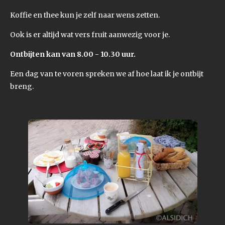
Koffie en thee kun je zelf naar wens zetten.
Ook is er altijd wat vers fruit aanwezig voor je.
Ontbijten kan van 8.00 - 10.30 uur.
Een dag van te voren spreken we af hoe laat ik je ontbijt
breng.