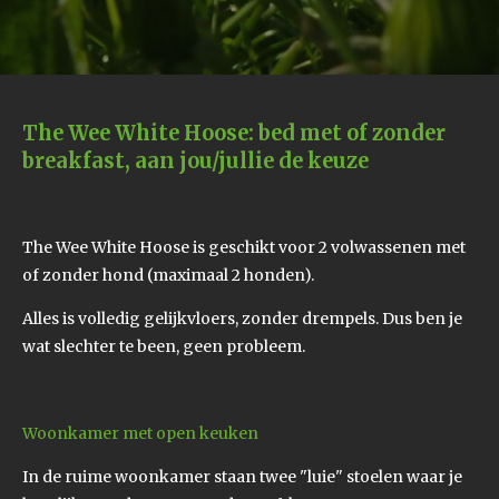
The Wee White Hoose: bed met of zonder
breakfast, aan jou/jullie de keuze
The Wee White Hoose is geschikt voor 2 volwassenen met
of zonder hond (maximaal 2 honden).
Alles is volledig gelijkvloers, zonder drempels. Dus ben je
wat slechter te been, geen probleem.
Woonkamer met open keuken
In de ruime woonkamer staan twee "luie" stoelen waar je